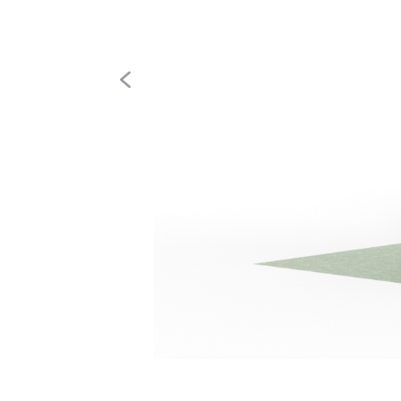
Anterior