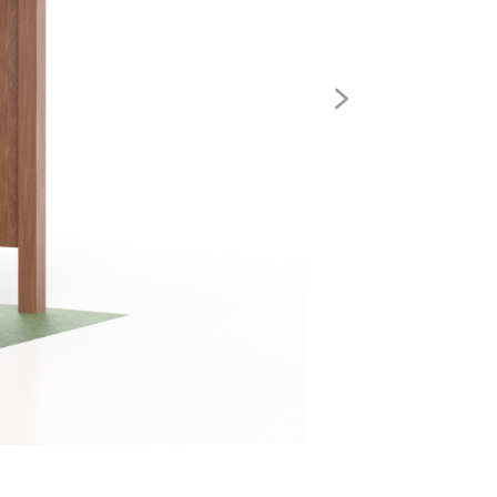
Siguiente