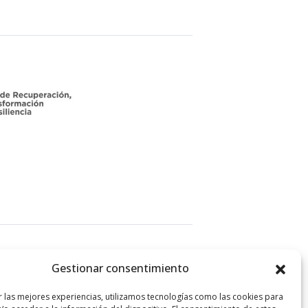
Legal
Gestionar consentimiento
Política de
r las mejores experiencias, utilizamos tecnologías como las cookies para