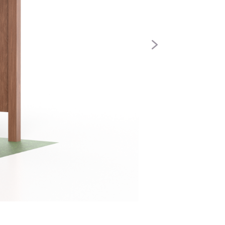
Siguiente