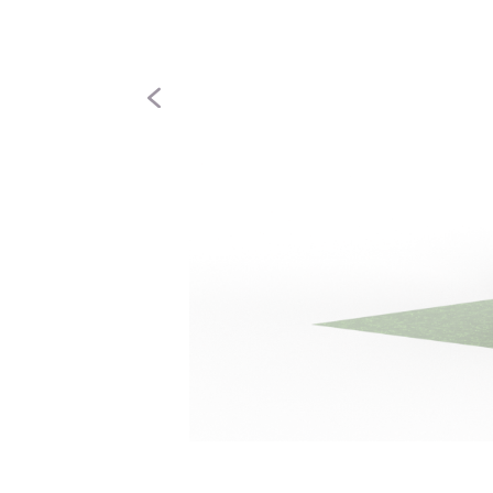
Anterior