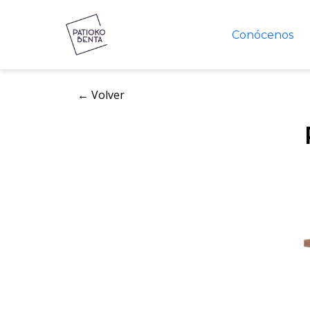
Conócenos
← Volver